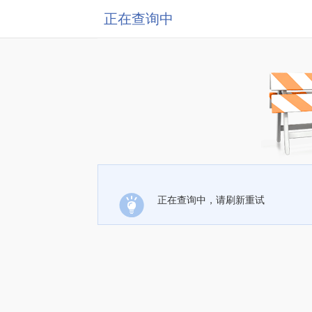
正在查询中
正在查询中，请刷新重试