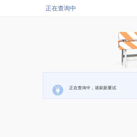
正在查询中
正在查询中，请刷新重试