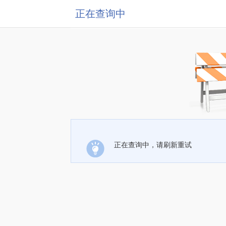
正在查询中
正在查询中，请刷新重试