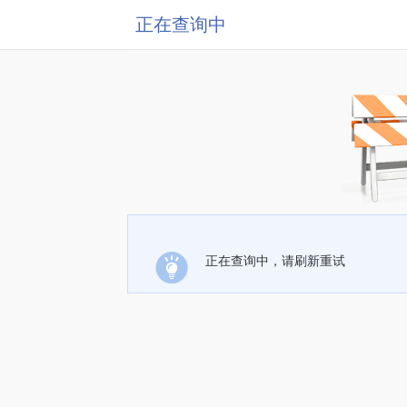
正在查询中
正在查询中，请刷新重试