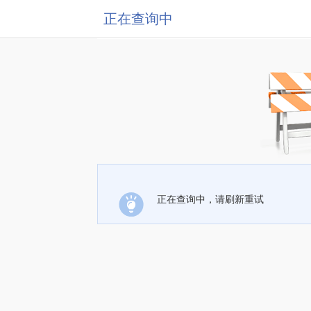
正在查询中
正在查询中，请刷新重试