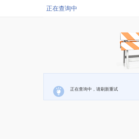
正在查询中
正在查询中，请刷新重试