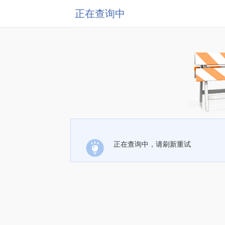
正在查询中
正在查询中，请刷新重试