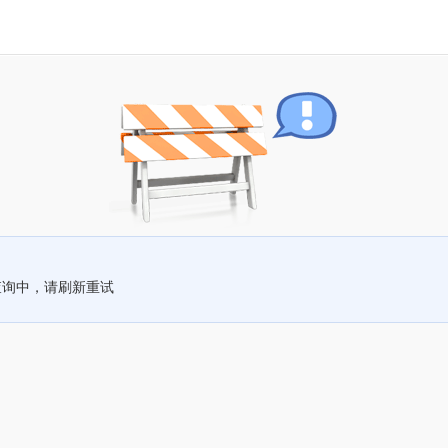
查询中，请刷新重试