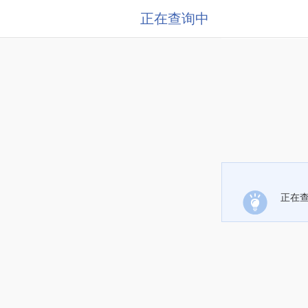
正在查询中
正在