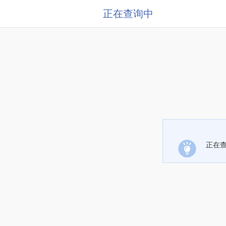
正在查询中
正在