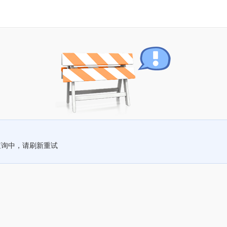
查询中，请刷新重试